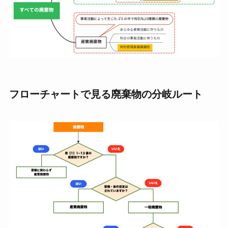
フローチャートで見る廃棄物の分岐ルート