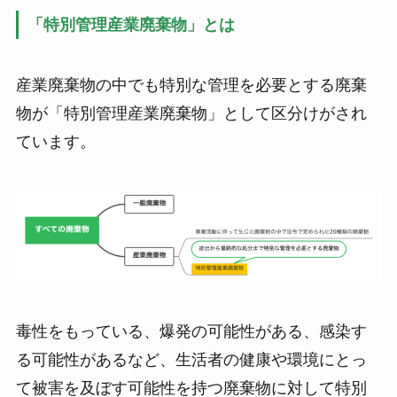
「特別管理産業廃棄物」とは
産業廃棄物の中でも特別な管理を必要とする廃棄
物が「特別管理産業廃棄物」として区分けがされ
ています。
毒性をもっている、爆発の可能性がある、感染す
る可能性があるなど、生活者の健康や環境にとっ
て被害を及ぼす可能性を持つ廃棄物に対して特別