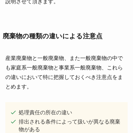
説明させて頂きます。
廃棄物の種類の違いによる注意点
産業廃棄物と一般廃棄物、また一般廃棄物の中で
も家庭系一般廃棄物と事業系一般廃棄物、これら
の違いにおいて特に把握しておくべき注意点をま
とめます。
処理責任の所在の違い
排出される条件によって扱いが異なる廃棄
物がある