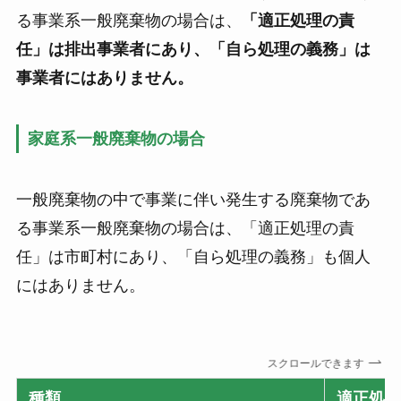
る事業系一般廃棄物の場合は、
「適正処理の責
任」は排出事業者にあり、「自ら処理の義務」は
事業者にはありません。
家庭系一般廃棄物の場合
一般廃棄物の中で事業に伴い発生する廃棄物であ
る事業系一般廃棄物の場合は、「適正処理の責
任」は市町村にあり、「自ら処理の義務」も個人
にはありません。
スクロールできます
種類
適正処