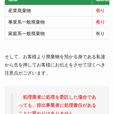
産業廃棄物
有り
事業系一般廃棄物
有り
家庭系一般廃棄物
有り
そして、お客様より廃棄物を預かる身である私達
から念を押してお客様にお伝えをさせて頂くべき
注意点がございます。
処理業者に処理を委託した場合であ
っても、排出事業者に処理責任がある
ことに変わりはありません。