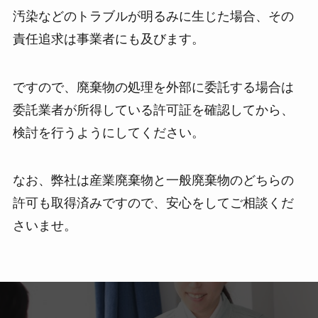
汚染などのトラブルが明るみに生じた場合、その
責任追求は事業者にも及びます。
ですので、廃棄物の処理を外部に委託する場合は
委託業者が所得している許可証を確認してから、
検討を行うようにしてください。
なお、弊社は産業廃棄物と一般廃棄物のどちらの
許可も取得済みですので、安心をしてご相談くだ
さいませ。