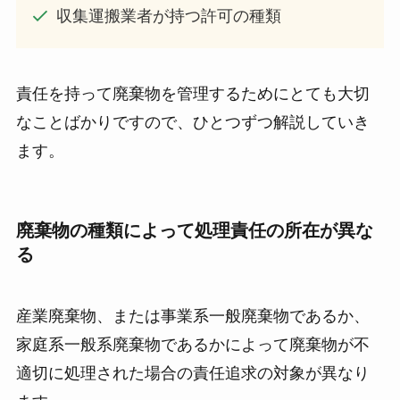
収集運搬業者が持つ許可の種類
責任を持って廃棄物を管理するためにとても大切
なことばかりですので、ひとつずつ解説していき
ます。
廃棄物の種類によって処理責任の所在が異な
る
産業廃棄物、または事業系一般廃棄物であるか、
家庭系一般系廃棄物であるかによって廃棄物が不
適切に処理された場合の責任追求の対象が異なり