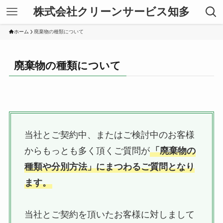
株式会社クリーンサービス知多
ホーム
廃棄物の種類について
廃棄物の種類について
当社とご契約中、またはご検討中のお客様
からもっとも多く頂くご質問が
「廃棄物の
種類や分別方法」にまつわるご質問となり
ます。
当社とご契約を頂いたお客様に対しまして