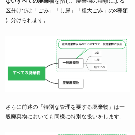
ないすべての廃棄物
を指し、廃棄物の種類による
区分けでは「ごみ」「し尿」「粗大ごみ」の3種類
に分けられます。
さらに前述の「特別な管理を要する廃棄物」は一
般廃棄物においても同様に特別な扱いをします。