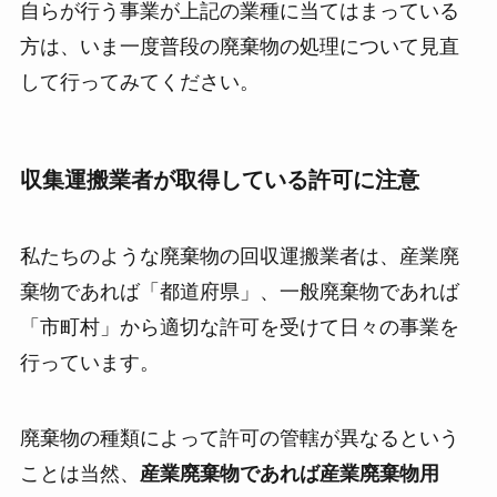
自らが行う事業が上記の業種に当てはまっている
方は、いま一度普段の廃棄物の処理について見直
して行ってみてください。
収集運搬業者が取得している許可に注意
私たちのような廃棄物の回収運搬業者は、産業廃
棄物であれば「都道府県」、一般廃棄物であれば
「市町村」から適切な許可を受けて日々の事業を
行っています。
廃棄物の種類によって許可の管轄が異なるという
ことは当然、
産業廃棄物であれば産業廃棄物用