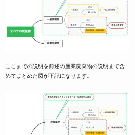
ここまでの説明を前述の産業廃棄物の説明まで含
めてまとめた図が下記になります。