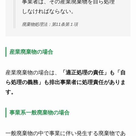
事業者は、その産業廃棄物を自ら処理
しなければならない。
廃棄物処理法：第11条第１項
産業廃棄物の場合
産業廃棄物の場合は、
「適正処理の責任」も「自
ら処理の義務」も排出事業者に処理責任がありま
す。
事業系一般廃棄物の場合
一般廃棄物の中で事業に伴い発生する廃棄物であ