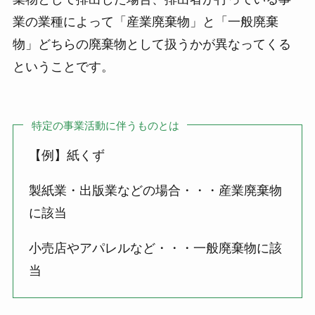
業の業種によって「産業廃棄物」と「一般廃棄
物」どちらの廃棄物として扱うかが異なってくる
ということです。
特定の事業活動に伴うものとは
【例】紙くず
製紙業・出版業などの場合・・・産業廃棄物
に該当
小売店やアパレルなど・・・一般廃棄物に該
当