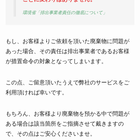
環境省「排出事業者責任の徹底について」
もし、お客様よりご依頼を頂いた廃棄物に問題が
あった場合、その責任は排出事業者であるお客様
が措置命令の対象となってしまいます。
この点、ご留意頂いたうえで弊社のサービスをご
利用頂ければ幸いです。
もちろん、お客様より廃棄物を預かる中で問題が
ある場合は該当箇所をご指摘させて戴きますの
で、その点はご安心くださいませ。