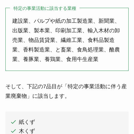
特定の事業活動に該当する業種
建設業、パルプや紙の加工製造業、新聞業、
出版業、製本業、印刷加工業、輸入木材の卸
売業、物品賃貸業、繊維工業、食料品製造
業、香料製造業、と畜業、食鳥処理業、酪農
業、養豚業、養鶏業、食用牛生産業
そして、下記の7品目が「特定の事業活動に伴う産
業廃棄物」に該当します。
紙くず
木くず