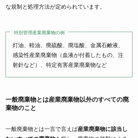
な規制と処理方法が定められています。
特別管理産業廃棄物の例
灯油、軽油、廃硫酸、廃塩酸、金属石鹸液、
感染性産業廃棄物（血液が付着したもの、注
射針など）、特定有害産業廃棄物など
一般廃棄物とは産業廃棄物以外のすべての廃
棄物のこと
一般廃棄物とは一言で言えば
産業廃棄物に該当し