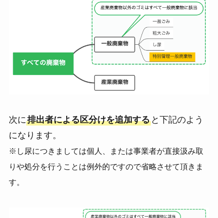
次に
排出者による区分けを追加する
と下記のよう
になります。
※し尿につきましては個人、または事業者が直接汲み取
りや処分を行うことは例外的ですので省略させて頂きま
す。