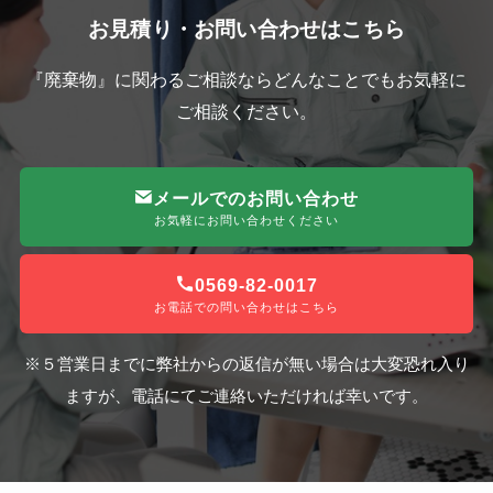
お見積り・お問い合わせはこちら
『廃棄物』に関わるご相談ならどんなことでもお気軽に
ご相談ください。
メールでのお問い合わせ
お気軽にお問い合わせください
0569-82-0017
お電話での問い合わせはこちら
※５営業日までに弊社からの返信が無い場合は大変恐れ入り
ますが、電話にてご連絡いただければ幸いです。