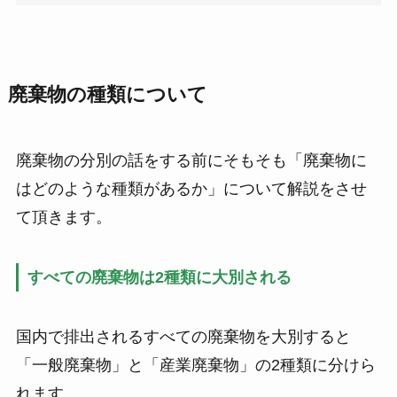
廃棄物の種類について
廃棄物の分別の話をする前にそもそも「廃棄物に
はどのような種類があるか」について解説をさせ
て頂きます。
すべての廃棄物は2種類に大別される
国内で排出されるすべての廃棄物を大別すると
「一般廃棄物」と「産業廃棄物」の2種類に分けら
れます。