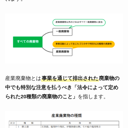
産業廃棄物とは
事業を通じて排出された
廃棄物の
中でも特別な注意を払うべき「法令によって定め
られた20種類の廃棄物のこと」
を指します。