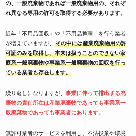
の、一般廃棄物であれば一般廃棄物用の、それぞ
れ異なる専用の許可を取得する必要があります。
近年「不用品回収」や「不用品整理」を行う業者
が増えていますが、
その中には産業廃棄物用の許
可証のみを取得し、本来は扱うことのできない家
庭系一般廃棄物や事業系一般廃棄物の回収を行っ
ている業者も存在します。
繰り返しになりますが、
事業に伴って排出する廃
棄物の責任所在は産業廃棄物であっても事業系一
般廃棄物であっても事業者にあります。
無許可業者のサービスを利用し、不法投棄や環境