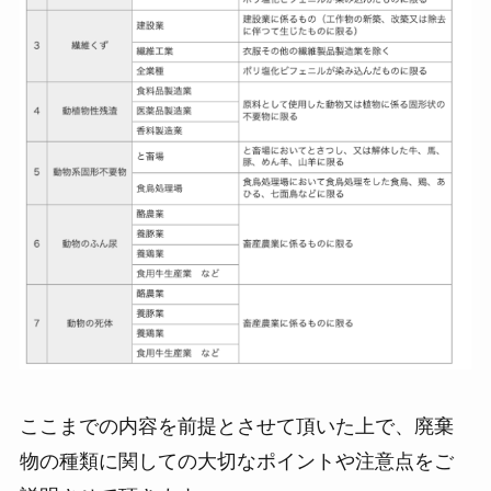
ここまでの内容を前提とさせて頂いた上で、廃棄
物の種類に関しての大切なポイントや注意点をご