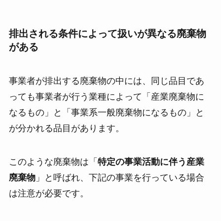
排出される条件によって扱いが異なる廃棄物
がある
事業者が排出する廃棄物の中には、同じ品目であ
っても事業者が行う業種によって「産業廃棄物に
なるもの」と「事業系一般廃棄物になるもの」と
が分かれる品目があります。
このような廃棄物は「
特定の事業活動に伴う産業
廃棄物
」と呼ばれ、下記の事業を行っている場合
は注意が必要です。