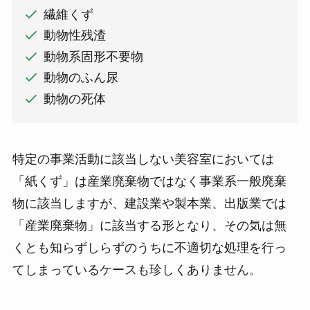
繊維くず
動物性残渣
動物系固形不要物
動物のふん尿
動物の死体
特定の事業活動に該当しない美容室においては
「紙くず」は産業廃棄物ではなく事業系一般廃棄
物に該当しますが、建設業や製本業、出版業では
「産業廃棄物」に該当する形となり、その気は無
くとも知らずしらずのうちに不適切な処理を行っ
てしまっているケースも珍しくありません。