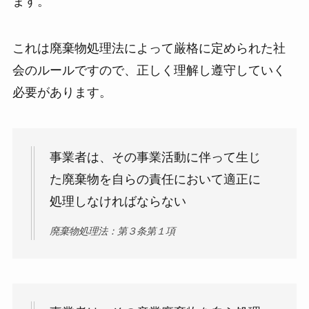
ます。
これは廃棄物処理法によって厳格に定められた社
会のルールですので、正しく理解し遵守していく
必要があります。
事業者は、その事業活動に伴って生じ
た廃棄物を自らの責任において適正に
処理しなければならない
廃棄物処理法：第３条第１項