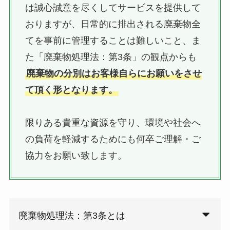
は誠心誠意を尽くしてサービスを提供して
おりますが、日常的に排出される廃棄物全
てを事前に管理することは難しいこと、ま
た「廃棄物処理法：第3条」の観点からも
廃棄物の分別はお客様自らにお願いをさせ
て頂く形となります。
限りある貴重な資源を守り、環境や社会へ
の負荷を軽減するためにも何卒ご理解・ご
協力をお願い致します。
廃棄物処理法：第3条とは