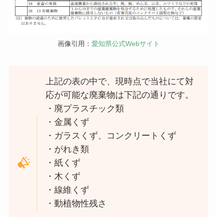
画像引用：
愛知県公式Webサイト
上記の表の中で、現時点で当社にて対
応が可能な廃棄物は下記の通りです。
・廃プラスチック類
・金属くず
・ガラスくず、コンクリートくず
・がれき類
・紙くず
・木くず
・線維くず
・動植物性残さ