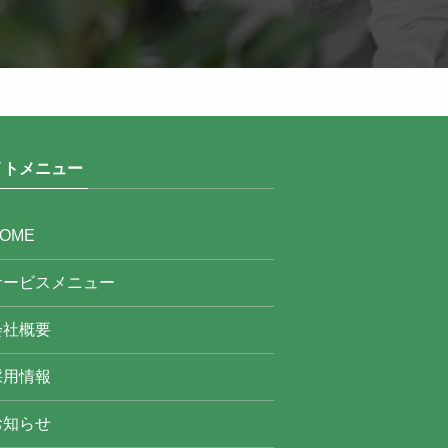
イトメニュー
OME
サービスメニュー
会社概要
採用情報
お知らせ