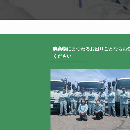
廃棄物にまつわるお困りごとならお
ください