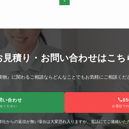
1
お見積り・お問い合わせはこち
棄物』に関わるご相談ならどんなことでもお気軽にご相談くだ
問い合わせ
05
せください
お電話で
弊社からの返信が無い場合は大変恐れ入りますが、電話にてご連絡いた