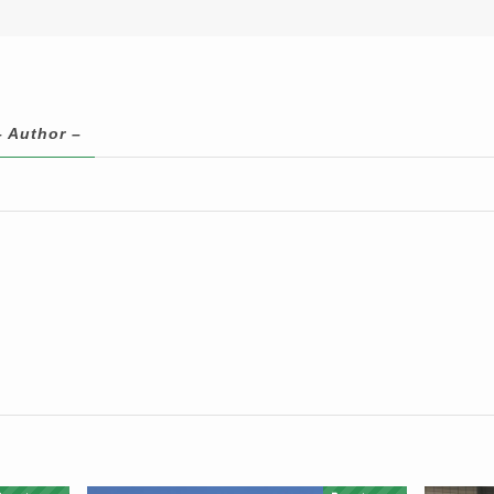
– Author –